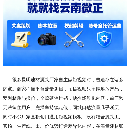
很多昆明建材源头厂家自主做短视频时，普遍存在诸多
痛点。商家不懂平台流量逻辑，拍摄视频只单纯堆放产品，
罗列材质与报价，全篇硬性推销，缺少场景化内容，前三秒
无法留住用户，完播率持续走低，同城自然流量几乎断层。
同时不少厂家直接套用通用短视频模板，没有结合源头工厂
实拍、生产线、出厂价优势打造差异化内容，在海量建材账