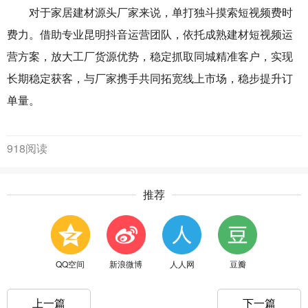
对于家居建材源头厂家来说，单打独斗摸索短视频费时
费力。借助专业昆明抖音运营团队，依托成熟建材短视频运
营方案，放大工厂货源优势，稳定抓取同城精准客户，实现
长期稳定获客，与厂家携手共同拓宽线上市场，稳步提升订
单量。
918阅读
推荐
QQ空间
新浪微博
人人网
豆瓣
上一篇
下一篇