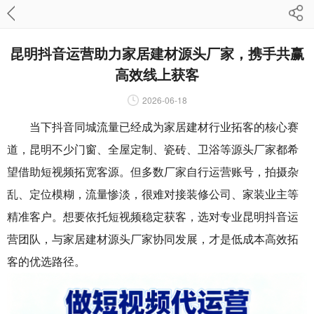
昆明抖音运营助力家居建材源头厂家，携手共赢
高效线上获客
2026-06-18
当下抖音同城流量已经成为家居建材行业拓客的核心赛
道，昆明不少门窗、全屋定制、瓷砖、卫浴等源头厂家都希
望借助短视频拓宽客源。但多数厂家自行运营账号，拍摄杂
乱、定位模糊，流量惨淡，很难对接装修公司、家装业主等
精准客户。想要依托短视频稳定获客，选对专业昆明抖音运
营团队，与家居建材源头厂家协同发展，才是低成本高效拓
客的优选路径。