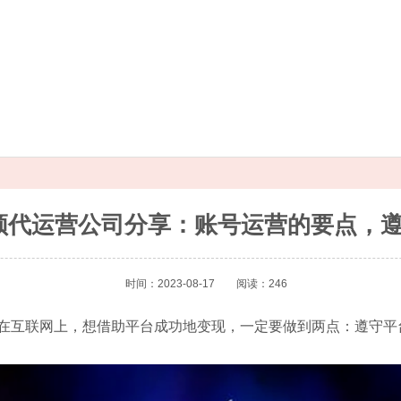
频代运营公司分享：账号运营的要点，
时间：2023-08-17
阅读：246
在互联网上，想借助平台成功地变现，一定要做到两点：遵守平