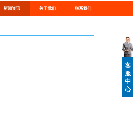
新闻资讯
关于我们
联系我们
客
服
中
心