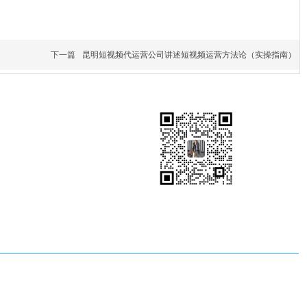
下一篇
昆明短视频代运营公司讲述短视频运营方法论（实操指南）
扫码获取短视频运营推广方案