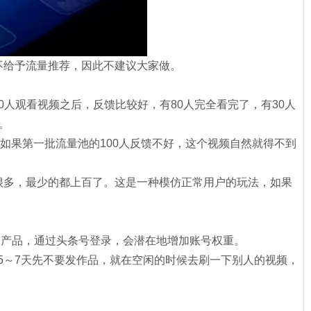
不给予流量推荐，因此不建议大家做。
0人观看视频之后，反馈比较好，有80人完全看完了，有30人
。
如果第一批流量池的100人反馈不好，这个视频自然就得不到
很多，最少的都上百了。这是一种模仿正常用户的玩法，如果
的产品，通过头条号登录，会潜在地增加账号权重。
5～7天先不要发作品，就在空闲的时候去刷一下别人的视频，