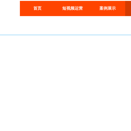
首页
短视频运营
案例展示