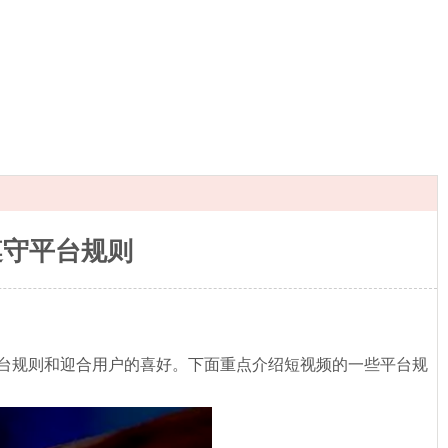
遵守平台规则
台规则和迎合用户的喜好。下面重点介绍短视频的一些平台规