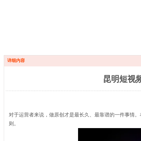
详细内容
昆明短视
对于运营者来说，做原创才是最长久、最靠谱的一件事情。
则。