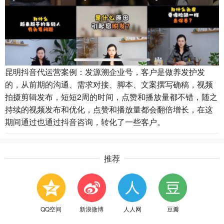
昆明抖音代运营案例：发源溯企业号，客户是做养发护发
的，从前期的沟通、需求对接、脚本、文案撰写确稿，视频
拍摄剪辑发布，短短2周的时间，点赞和播放量都不错，随之
持续的视频发布和优化，点赞和播放量都会翻倍增长，在这
期间通过也通过抖音咨询，转化了一些客户。
推荐
QQ空间
新浪微博
人人网
豆瓣